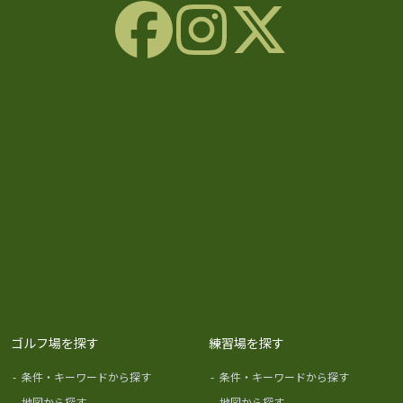
ゴルフ場を探す
練習場を探す
-
条件・キーワードから探す
-
条件・キーワードから探す
-
地図から探す
-
地図から探す