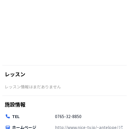
レッスン
レッスン情報はまだありません
施設情報
TEL
0765-32-8850
ホームページ
http://www.nice-tv.jp/~antelope/