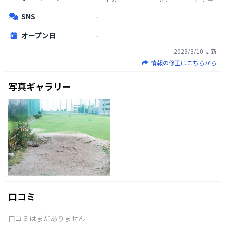
SNS
-
オープン日
-
2023/3/10
更新
情報の修正はこちらから
写真ギャラリー
口コミ
口コミはまだありません