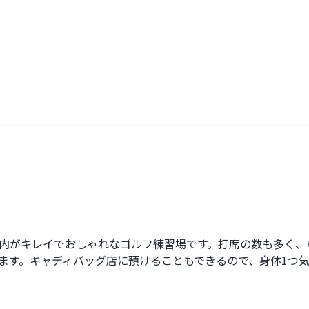
内がキレイでおしゃれなゴルフ練習場です。打席の数も多く、
ます。キャディバッグ店に預けることもできるので、身体1つ