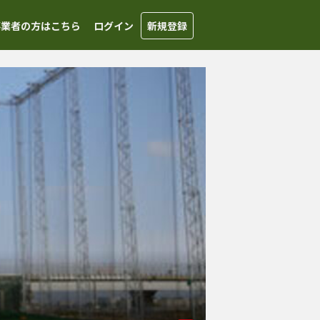
事業者の方はこちら
ログイン
新規登録