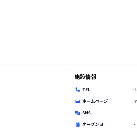
施設情報
TEL
0
ホームページ
h
SNS
-
オープン日
-