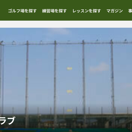
ゴルフ場を探す
練習場を探す
レッスンを探す
マガジン
ラブ