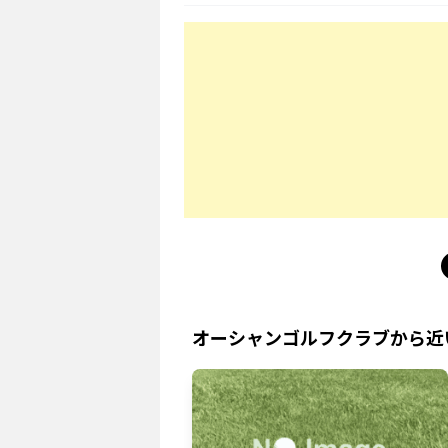
オーシャンゴルフクラブ
から近