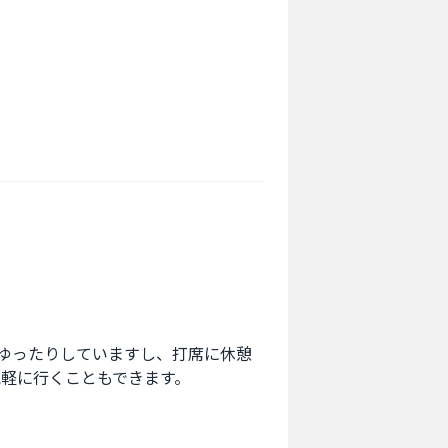
ゆったりしていますし、打席に休憩
気軽に行くこともできます。