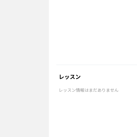
レッスン
レッスン情報はまだありません