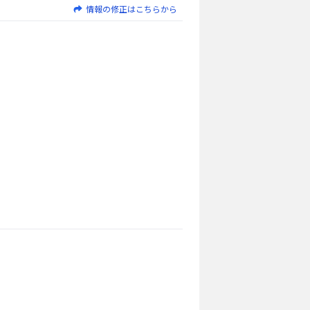
情報の修正はこちらから