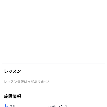
レッスン
レッスン情報はまだありません
施設情報
TEL
083-928-2121