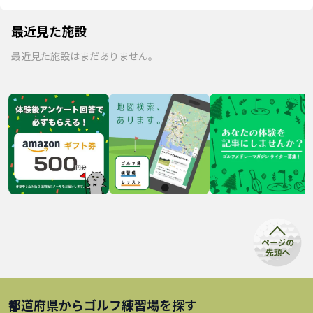
最近見た施設
最近見た施設はまだありません。
都道府県から
ゴルフ練習場
を探す