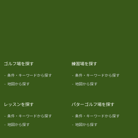
ゴルフ場を探す
練習場を探す
-
条件・キーワードから探す
-
条件・キーワードから探す
-
地図から探す
-
地図から探す
レッスンを探す
パターゴルフ場を探す
-
条件・キーワードから探す
-
条件・キーワードから探す
-
地図から探す
-
地図から探す