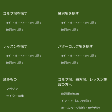
ゴルフ場を探す
練習場を探す
-
条件・キーワードから探す
-
条件・キーワードから探す
-
地図から探す
-
地図から探す
レッスンを探す
パターゴルフ場を探す
-
条件・キーワードから探す
-
条件・キーワードから探す
-
地図から探す
-
地図から探す
読みもの
ゴルフ場、練習場、レッスン施
設の方へ
-
マガジン
-
施設掲載依頼
-
ライター募集
-
インドアゴルフの窓口
-
ホームページ制作・保守代行