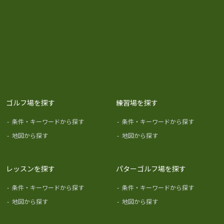
ゴルフ場を探す
練習場を探す
-
条件・キーワードから探す
-
条件・キーワードから探す
-
地図から探す
-
地図から探す
レッスンを探す
パターゴルフ場を探す
-
条件・キーワードから探す
-
条件・キーワードから探す
-
地図から探す
-
地図から探す