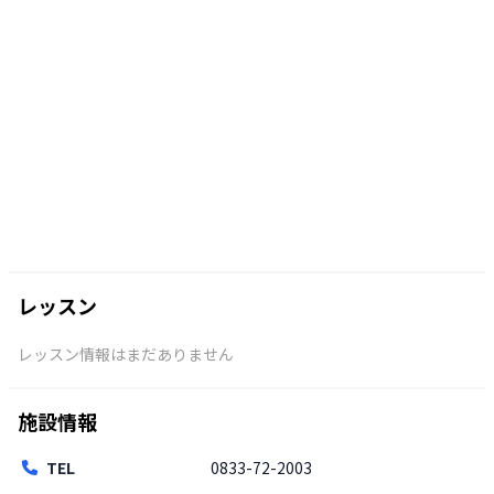
レッスン
レッスン情報はまだありません
施設情報
TEL
0833-72-2003