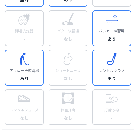
弾道測定器
パター練習場
バンカー練習場
-
なし
あり
アプローチ練習場
ショートコース
レンタルクラブ
あり
なし
あり
レンタルシューズ
個室打席
打席予約
なし
なし
-