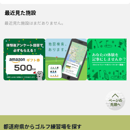
最近見た施設
最近見た施設はまだありません。
都道府県から
ゴルフ練習場
を探す