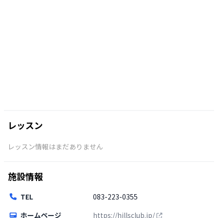
レッスン
レッスン情報はまだありません
施設情報
TEL
083-223-0355
ホームページ
https://hillsclub.jp/