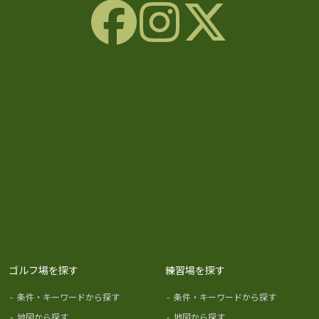
ゴルフ場を探す
練習場を探す
-
条件・キーワードから探す
-
条件・キーワードから探す
-
地図から探す
-
地図から探す