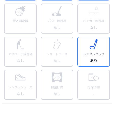
弾道測定器
パター練習場
バンカー練習場
-
なし
なし
アプローチ練習場
ショートコース
レンタルクラブ
なし
なし
あり
レンタルシューズ
個室打席
打席予約
なし
なし
-