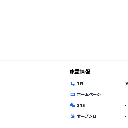
施設情報
TEL
0
ホームページ
-
SNS
-
オープン日
-