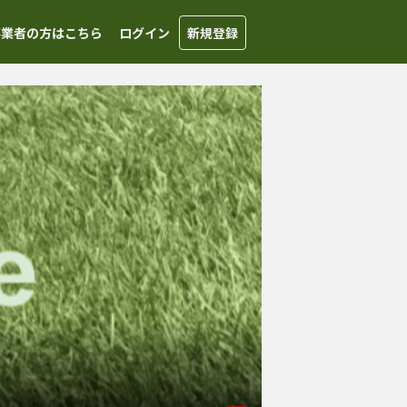
事業者の方はこちら
ログイン
新規登録