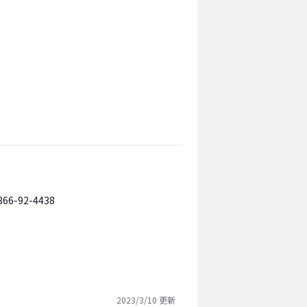
866-92-4438
2023/3/10
更新