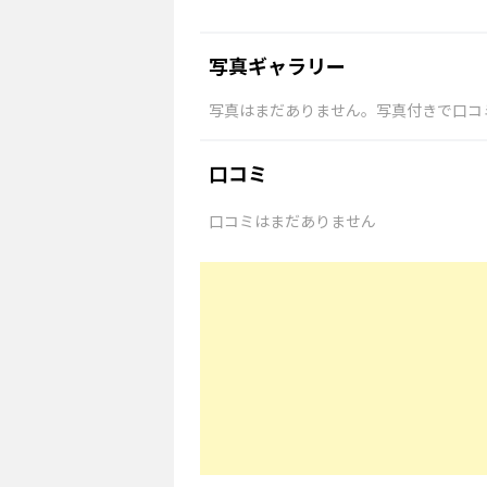
写真ギャラリー
写真はまだありません。写真付きで口コ
口コミ
口コミはまだありません