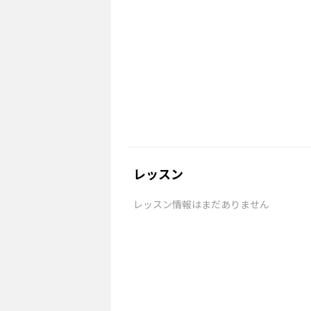
レッスン
レッスン情報はまだありません