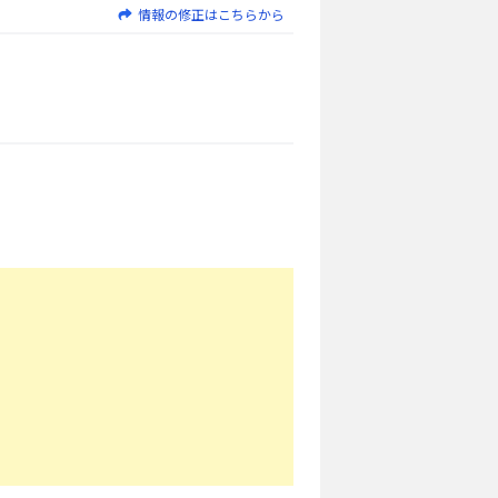
情報の修正はこちらから