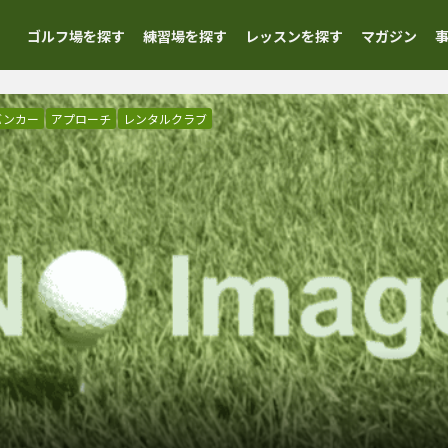
ゴルフ場を探す
練習場を探す
レッスンを探す
マガジン
バンカー
アプローチ
レンタルクラブ