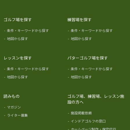
ゴルフ場を探す
練習場を探す
-
条件・キーワードから探す
-
条件・キーワードから探す
-
地図から探す
-
地図から探す
レッスンを探す
パターゴルフ場を探す
-
条件・キーワードから探す
-
条件・キーワードから探す
-
地図から探す
-
地図から探す
読みもの
ゴルフ場、練習場、レッスン施
設の方へ
-
マガジン
-
施設掲載依頼
-
ライター募集
-
インドアゴルフの窓口
-
ホームページ制作・保守代行