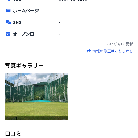
ホームページ
-
SNS
-
オープン日
-
2023/3/10
更新
情報の修正はこちらから
写真ギャラリー
口コミ