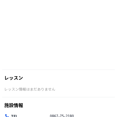
レッスン
レッスン情報はまだありません
施設情報
TEL
0867-75-2180