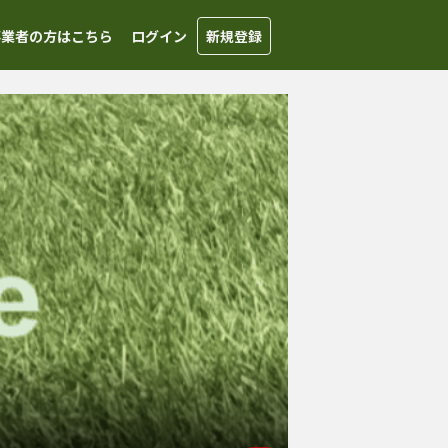
事業者の方はこちら
ログイン
新規登録