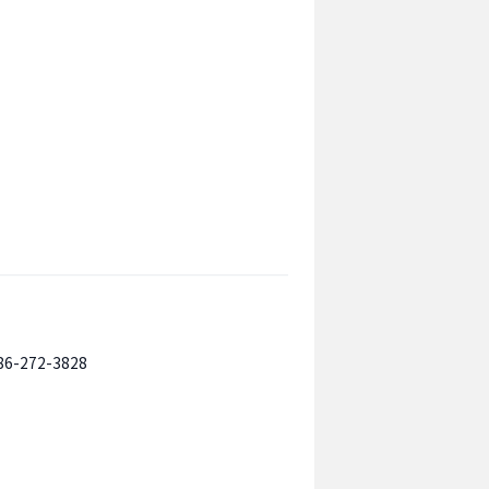
86-272-3828