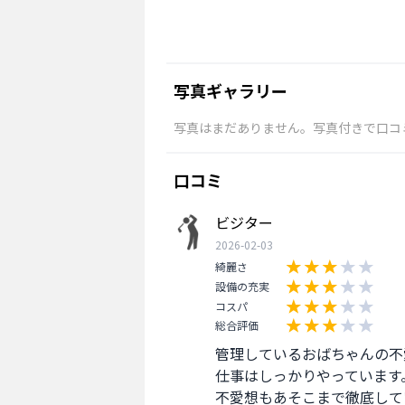
写真ギャラリー
写真はまだありません。写真付きで口コ
口コミ
ビジター
2026-02-03
綺麗さ
設備の充実
コスパ
総合評価
管理しているおばちゃんの不
仕事はしっかりやっています。
不愛想もあそこまで徹底して