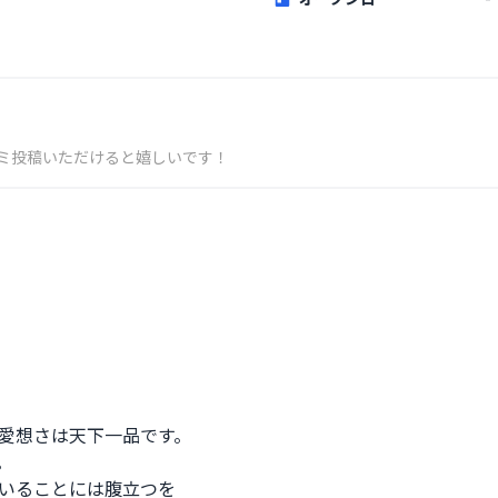
ミ投稿いただけると嬉しいです！
愛想さは天下一品です。



いることには腹立つを
