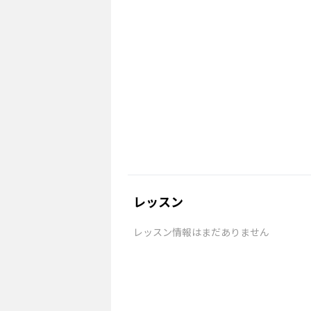
レッスン
レッスン情報はまだありません