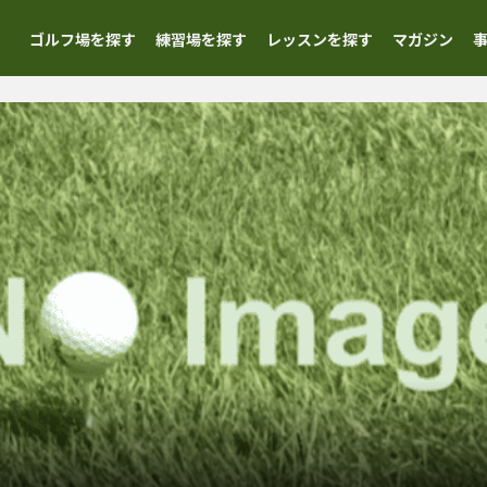
ゴルフ場を探す
練習場を探す
レッスンを探す
マガジン