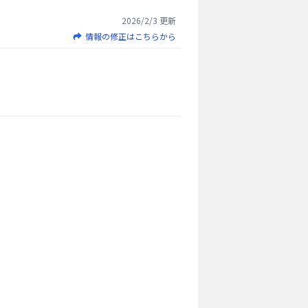
2026/2/3
更新
情報の修正はこちらから