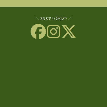
＼ SNSでも配信中 ／