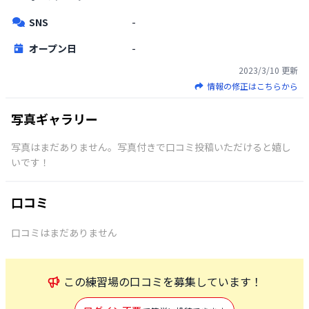
SNS
-
オープン日
-
2023/3/10
更新
情報の修正はこちらから
写真ギャラリー
写真はまだありません。写真付きで口コミ投稿いただけると嬉し
いです！
口コミ
口コミはまだありません
この
練習場
の口コミを募集しています！