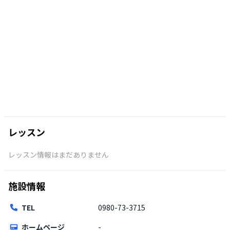
レッスン
レッスン情報はまだありません
施設情報
TEL
0980-73-3715
ホームページ
-