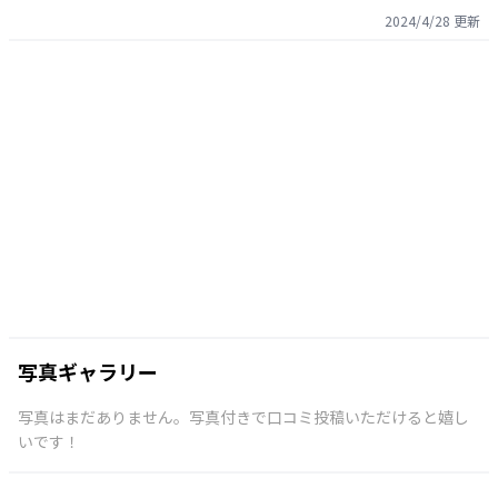
2024/4/28
更新
写真ギャラリー
写真はまだありません。写真付きで口コミ投稿いただけると嬉し
いです！