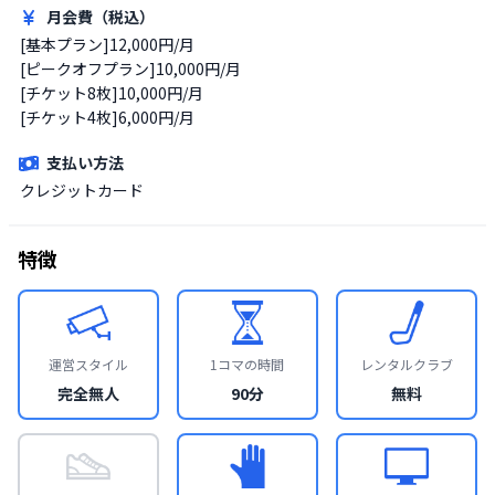
月会費（税込）
[基本プラン]12,000円/月

[ピークオフプラン]10,000円/月

[チケット8枚]10,000円/月

[チケット4枚]6,000円/月
支払い方法
クレジットカード
特徴
運営スタイル
1コマの時間
レンタルクラブ
完全無人
90分
無料