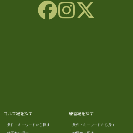
ゴルフ場を探す
練習場を探す
-
条件・キーワードから探す
-
条件・キーワードから探す
-
地図から探す
-
地図から探す