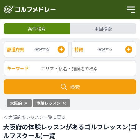
条件検索
地図検索
都道府県
特徴
選択する
選択する
キーワード
検索
大阪府
体験レッスン
＜
大阪府のレッスン一覧に戻る
大阪府の体験レッスンがあるゴルフレッスン(ゴ
ルフスクール)一覧