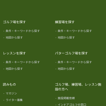
ゴルフ場を探す
練習場を探す
-
条件・キーワードから探す
-
条件・キーワードから探す
-
地図から探す
-
地図から探す
レッスンを探す
パターゴルフ場を探す
-
条件・キーワードから探す
-
条件・キーワードから探す
-
地図から探す
-
地図から探す
読みもの
ゴルフ場、練習場、レッスン施
設の方へ
-
マガジン
-
施設掲載依頼
-
ライター募集
-
インドアゴルフの窓口