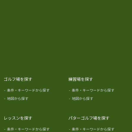
ゴルフ場を探す
練習場を探す
-
条件・キーワードから探す
-
条件・キーワードから探す
-
地図から探す
-
地図から探す
レッスンを探す
パターゴルフ場を探す
-
条件・キーワードから探す
-
条件・キーワードから探す