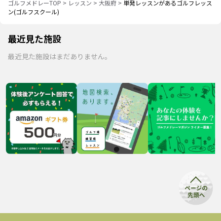
ゴルフメドレーTOP
>
レッスン
>
大阪府
>
単発レッスンがあるゴルフレッス
ン(ゴルフスクール)
最近見た施設
最近見た施設はまだありません。