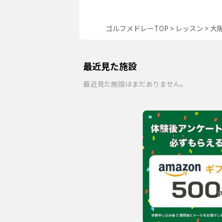
ゴルフメドレーTOP
>
レッスン
>
大
最近見た施設
最近見た施設はまだありません。