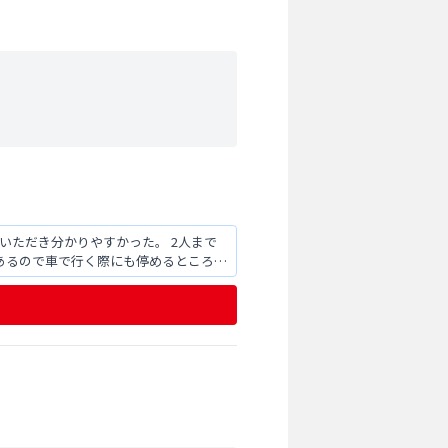
いただき分かりやすかった。 2人まで
あるので車で行く際にも停めるところに