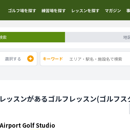
ゴルフ場を探す
練習場を探す
レッスンを探す
マガジン
検索
地
選択する
キーワード
験レッスンがあるゴルフレッスン(ゴルフス
Airport Golf Studio