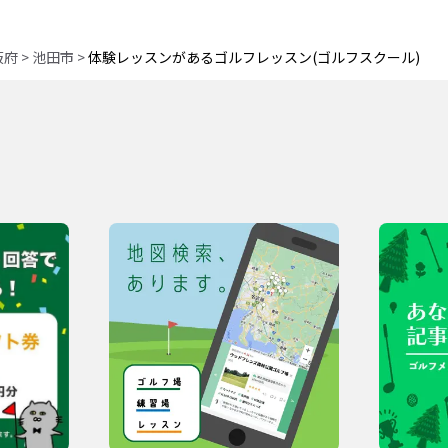
阪府
>
池田市
>
体験レッスンがあるゴルフレッスン(ゴルフスクール)