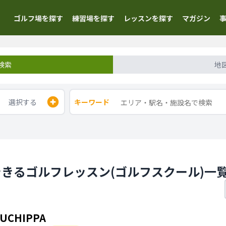
ゴルフ場を探す
練習場を探す
レッスンを探す
マガジン
検索
地
選択する
キーワード
きるゴルフレッスン(ゴルフスクール)一
UCHIPPA