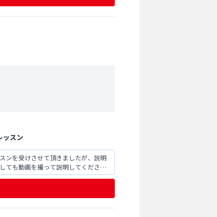
レッスン
ッスンを受けさせて頂きましたが、説明
関しても動画を撮って説明してくださっ