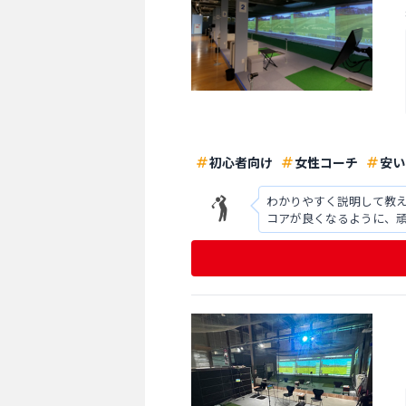
初心者向け
女性コーチ
安い
わかりやすく説明して教えてくれるので、
コアが良くなるように、頑張ってレッスン受けたいと思います
ミレーションゴルフもな