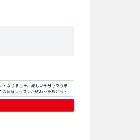
ンとなりました。難しい部分もありま
この体験レッスンが終わったあとも個