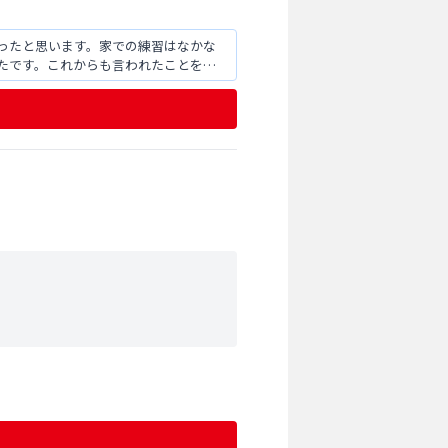
ったと思います。家での練習はなかな
たです。これからも言われたことを忘