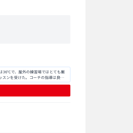
は36℃で、屋外の練習場ではとても厳
ッスンを受けた。コーチの指導は良か