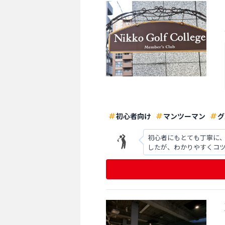
初心者向け
マンツーマン
グ
初心者にもとても丁寧に
したが、わかりやすくコ
人でしっかりと練習でき