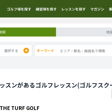
ゴルフ場を探す
練習場を探す
レッスンを探す
マガジン
検索
地
選択する
キーワード
レッスンがあるゴルフレッスン(ゴルフスク
THE TURF GOLF