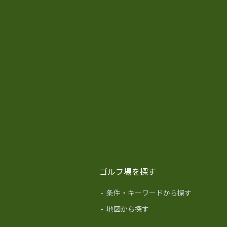
ゴルフ場を探す
-
条件・キーワードから探す
-
地図から探す