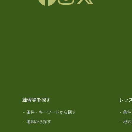
練習場を探す
レッ
-
条件・キーワードから探す
-
条件
-
地図から探す
-
地図