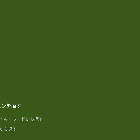
スンを探す
・キーワードから探す
から探す