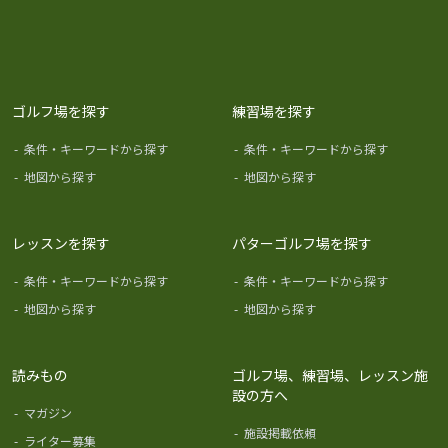
ゴルフ場を探す
練習場を探す
-
条件・キーワードから探す
-
条件・キーワードから探す
-
地図から探す
-
地図から探す
レッスンを探す
パターゴルフ場を探す
-
条件・キーワードから探す
-
条件・キーワードから探す
-
地図から探す
-
地図から探す
読みもの
ゴルフ場、練習場、レッスン施
設の方へ
-
マガジン
-
施設掲載依頼
-
ライター募集