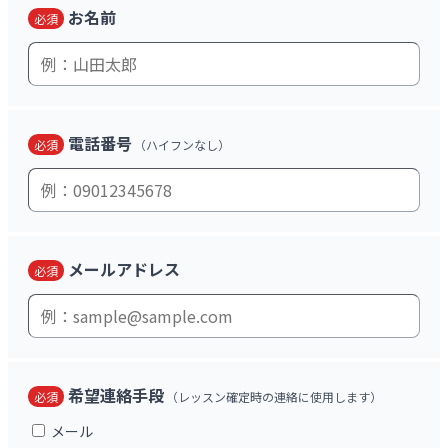
お名前
必須
電話番号
必須
（ハイフンなし）
メールアドレス
必須
希望連絡手段
必須
（レッスン確定時の連絡に使用します）
メール