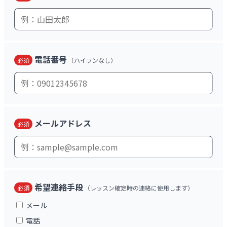
電話番号
必須
（ハイフンなし）
メールアドレス
必須
希望連絡手段
必須
（レッスン確定時の連絡に使用します）
メール
電話