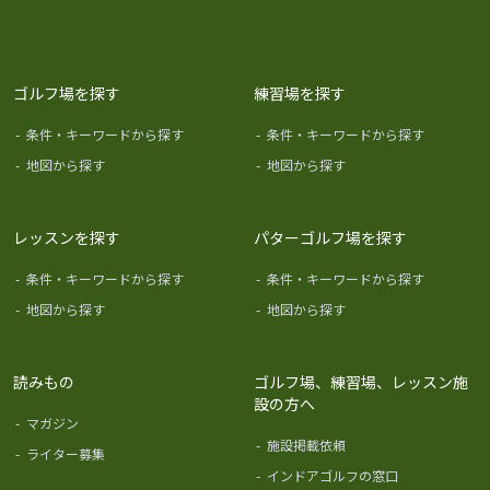
ゴルフ場を探す
練習場を探す
-
条件・キーワードから探す
-
条件・キーワードから探す
-
地図から探す
-
地図から探す
レッスンを探す
パターゴルフ場を探す
-
条件・キーワードから探す
-
条件・キーワードから探す
-
地図から探す
-
地図から探す
読みもの
ゴルフ場、練習場、レッスン施
設の方へ
-
マガジン
-
施設掲載依頼
-
ライター募集
-
インドアゴルフの窓口