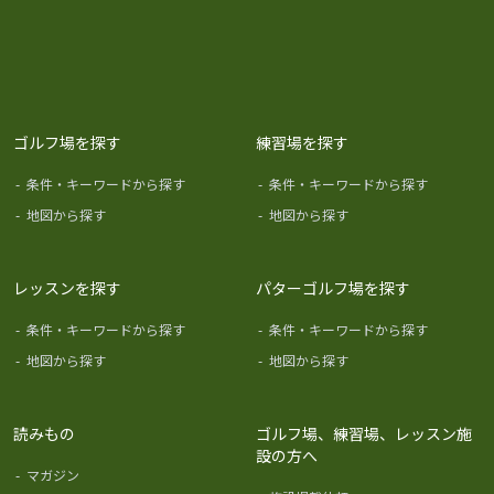
ゴルフ場を探す
練習場を探す
-
条件・キーワードから探す
-
条件・キーワードから探す
-
地図から探す
-
地図から探す
レッスンを探す
パターゴルフ場を探す
-
条件・キーワードから探す
-
条件・キーワードから探す
-
地図から探す
-
地図から探す
読みもの
ゴルフ場、練習場、レッスン施
設の方へ
-
マガジン