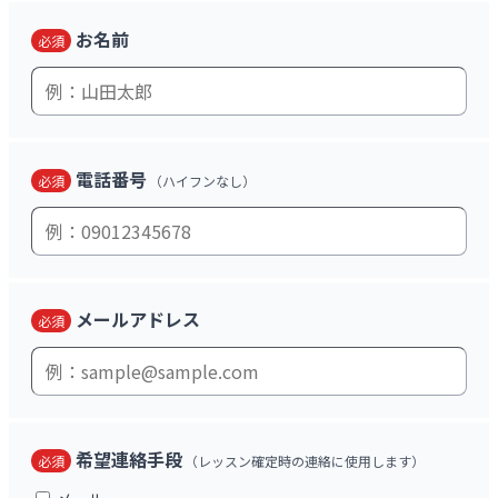
お名前
必須
電話番号
必須
（ハイフンなし）
メールアドレス
必須
希望連絡手段
必須
（レッスン確定時の連絡に使用します）