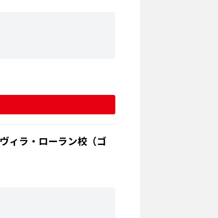
 ヴィラ・ローラン校（ゴ