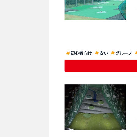
初心者向け
安い
グループ