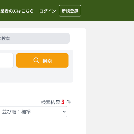
事業者の方はこちら
ログイン
新規登録
図検索
検索
3
検索結果
件