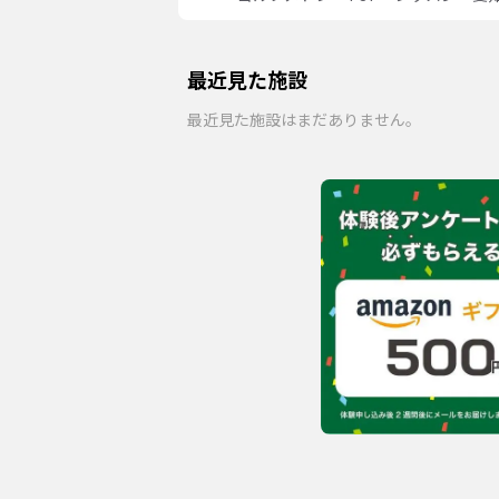
最近見た施設
最近見た施設はまだありません。