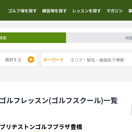
ゴルフ場を探す
練習場を探す
レッスンを探す
マガジン
検索
地
選択する
キーワード
外ゴルフレッスン(ゴルフスクール)一覧
ブリヂストンゴルフプラザ豊橋