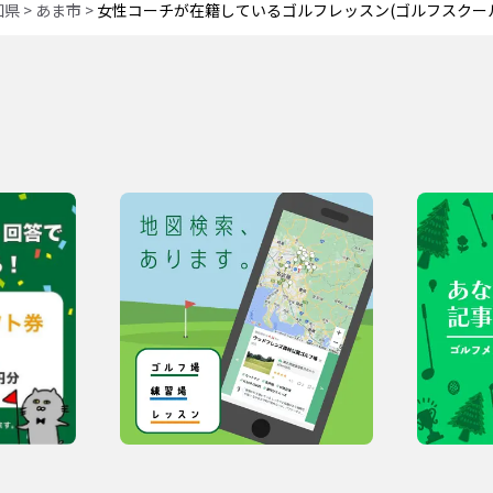
知県
>
あま市
>
女性コーチが在籍しているゴルフレッスン(ゴルフスクー