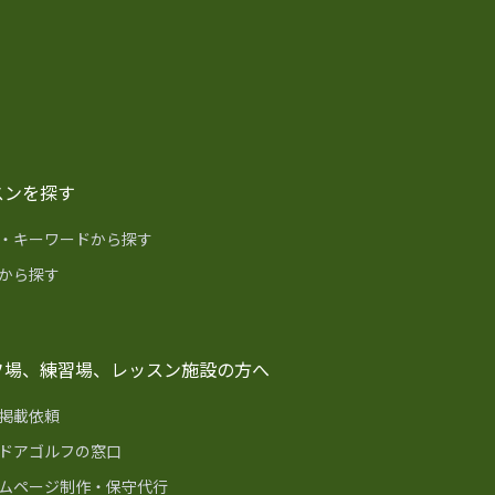
スンを探す
・キーワードから探す
から探す
フ場、練習場、レッスン施設の方へ
掲載依頼
ドアゴルフの窓口
ムページ制作・保守代行