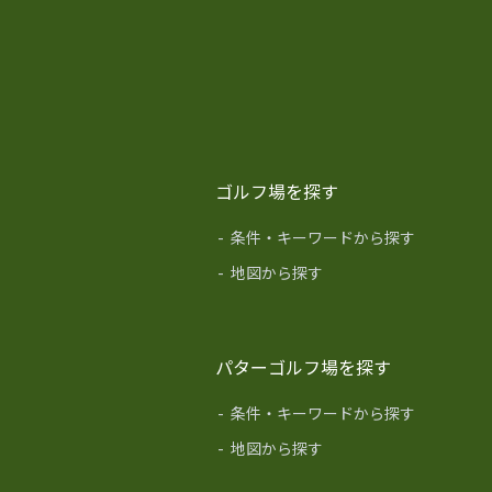
ゴルフ場を探す
-
条件・キーワードから探す
-
地図から探す
パターゴルフ場を探す
-
条件・キーワードから探す
-
地図から探す