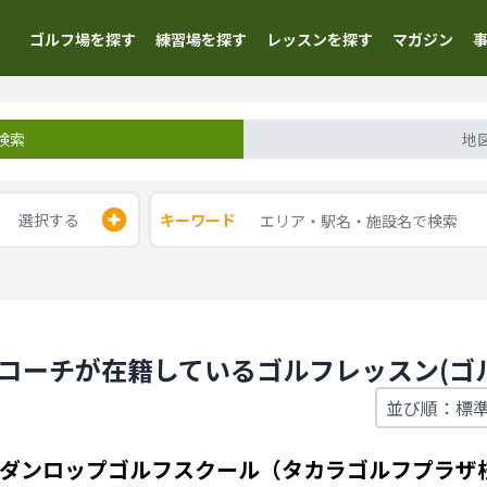
ゴルフ場を探す
練習場を探す
レッスンを探す
マガジン
検索
地
選択する
キーワード
性コーチが在籍しているゴルフレッスン(ゴ
ダンロップゴルフスクール（タカラゴルフプラザ