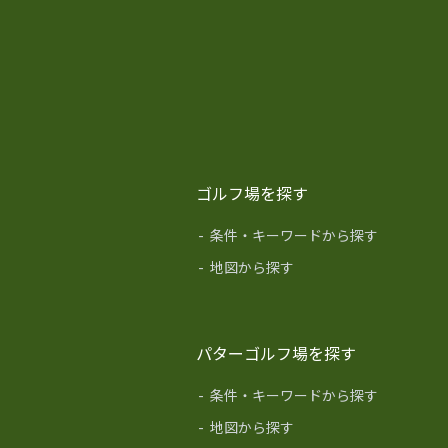
ゴルフ場を探す
-
条件・キーワードから探す
-
地図から探す
パターゴルフ場を探す
-
条件・キーワードから探す
-
地図から探す