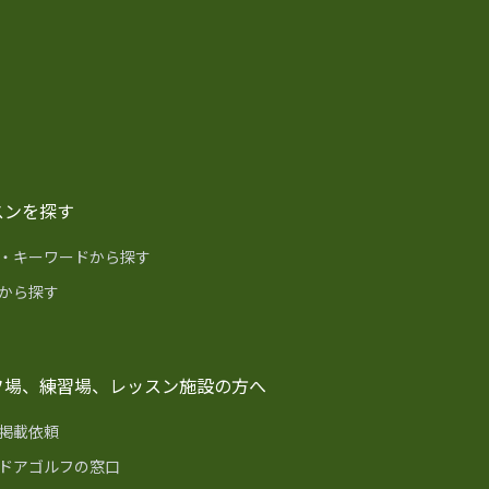
スンを探す
・キーワードから探す
から探す
フ場、練習場、レッスン施設の方へ
掲載依頼
ドアゴルフの窓口