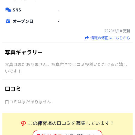
SNS
-
オープン日
-
2023/3/10
更新
情報の修正はこちらから
写真ギャラリー
写真はまだありません。写真付きで口コミ投稿いただけると嬉し
いです！
口コミ
口コミはまだありません
この
練習場
の口コミを募集しています！