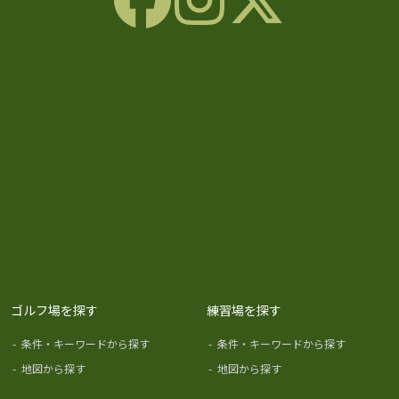
ゴルフ場を探す
練習場を探す
-
条件・キーワードから探す
-
条件・キーワードから探す
-
地図から探す
-
地図から探す