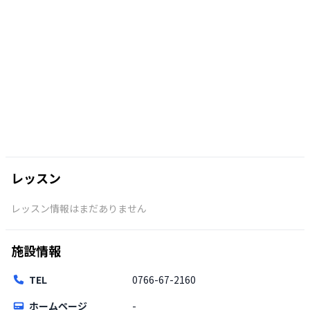
レッスン
レッスン情報はまだありません
施設情報
TEL
0766-67-2160
ホームページ
-