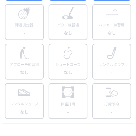
弾道測定器
パター練習場
バンカー練習場
-
なし
なし
アプローチ練習場
ショートコース
レンタルクラブ
なし
なし
-
レンタルシューズ
個室打席
打席予約
なし
-
-