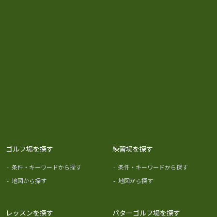
ゴルフ場を探す
練習場を探す
-
条件・キーワードから探す
-
条件・キーワードから探す
-
地図から探す
-
地図から探す
レッスンを探す
パターゴルフ場を探す