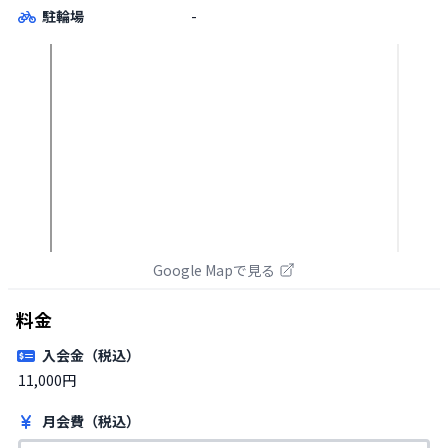
駐輪場
-
Google Mapで見る
料金
入会金（税込）
11,000円
月会費（税込）