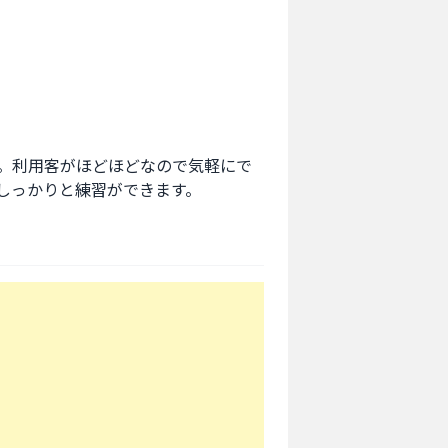
。利用客がほどほどなので気軽にで
しっかりと練習ができます。