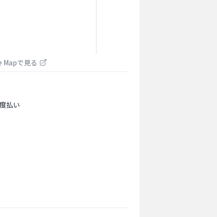
le Mapで見る
度払い