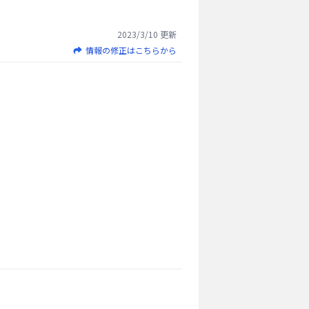
2023/3/10
更新
情報の修正はこちらから