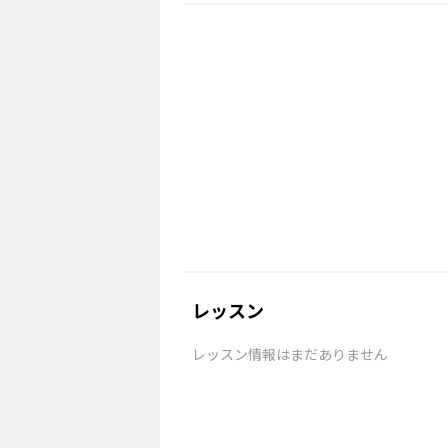
レッスン
レッスン情報はまだありません