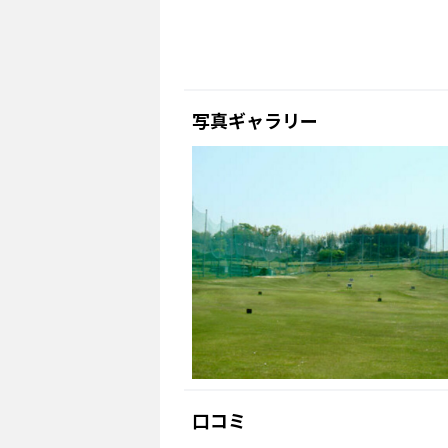
写真ギャラリー
口コミ