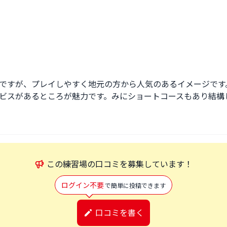
ですが、プレイしやすく地元の方から人気のあるイメージです
ビスがあるところが魅力です。みにショートコースもあり結構
この
練習場
の口コミを募集しています！
ログイン不要
で簡単に投稿できます
口コミを書く