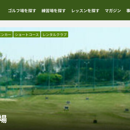
ゴルフ場を探す
練習場を探す
レッスンを探す
マガジン
バンカー
ショートコース
レンタルクラブ
場