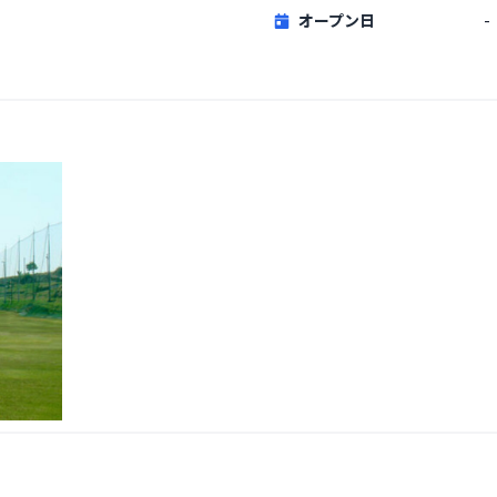
オープン日
-