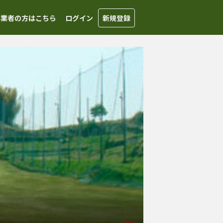
事業者の方はこちら
ログイン
新規登録