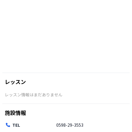
レッスン
レッスン情報はまだありません
施設情報
TEL
0598-29-3553