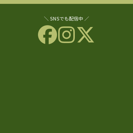
＼ SNSでも配信中 ／