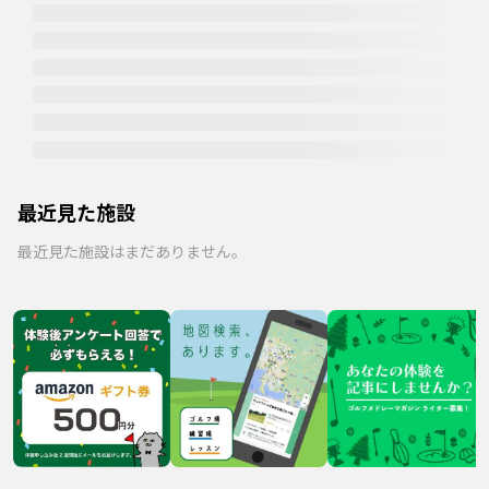
最近見た施設
最近見た施設はまだありません。