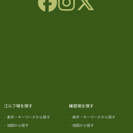
ゴルフ場を探す
練習場を探す
-
条件・キーワードから探す
-
条件・キーワードから探す
-
地図から探す
-
地図から探す