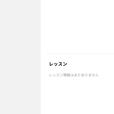
レッスン
レッスン情報はまだありません