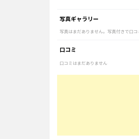
写真ギャラリー
写真はまだありません。写真付きで口コ
口コミ
口コミはまだありません