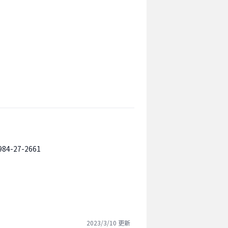
984-27-2661
2023/3/10
更新