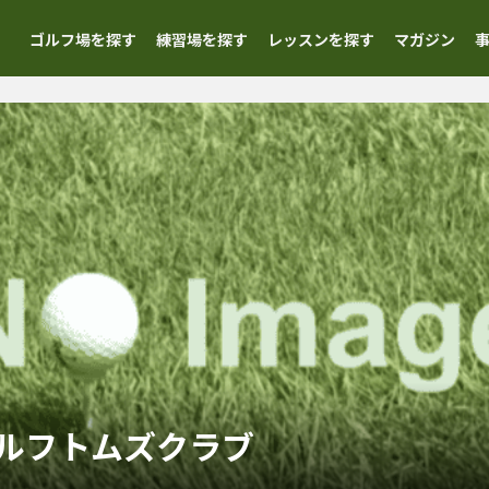
ゴルフ場を探す
練習場を探す
レッスンを探す
マガジン
ルフトムズクラブ