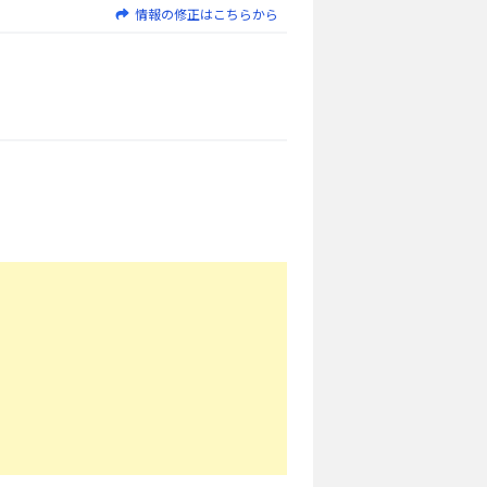
情報の修正はこちらから