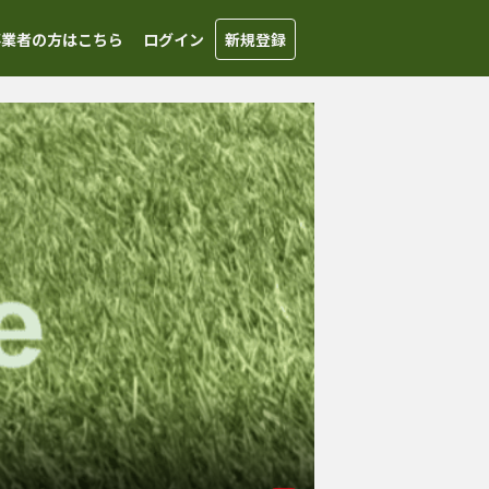
事業者の方はこちら
ログイン
新規登録