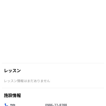
レッスン
レッスン情報はまだありません
施設情報
TEL
0986-22-8288