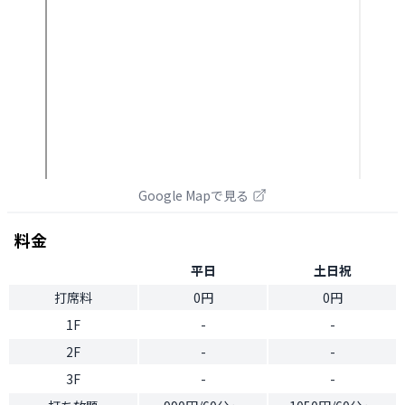
Google Mapで見る
料金
平日
土日祝
打席料
0円
0円
1F
-
-
2F
-
-
3F
-
-