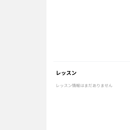
レッスン
レッスン情報はまだありません