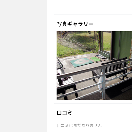
写真ギャラリー
口コミ
口コミはまだありません