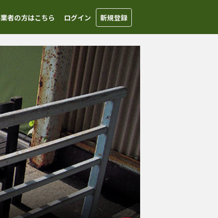
事業者の方はこちら
ログイン
新規登録