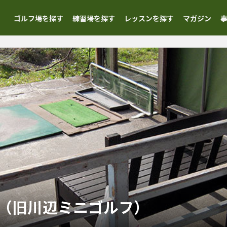
ゴルフ場を探す
練習場を探す
レッスンを探す
マガジン
（旧川辺ミニゴルフ）