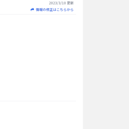
2023/3/10
更新
情報の修正はこちらから