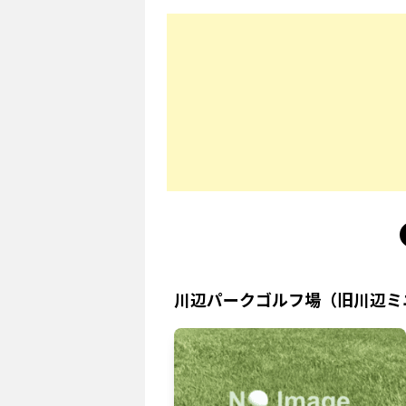
川辺パークゴルフ場（旧川辺ミ