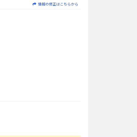
情報の修正はこちらから