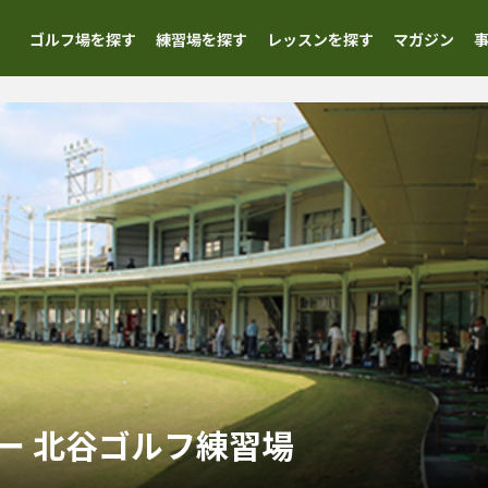
ゴルフ場を探す
練習場を探す
レッスンを探す
マガジン
ー 北谷ゴルフ練習場