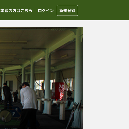
事業者の方はこちら
ログイン
新規登録