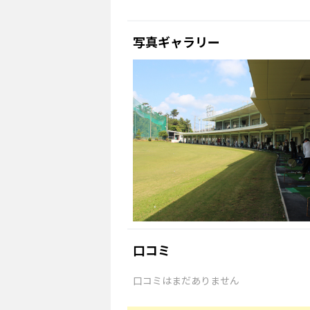
写真ギャラリー
口コミ
口コミはまだありません