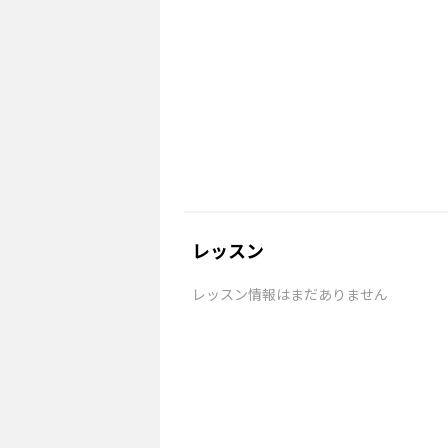
レッスン
レッスン情報はまだありません