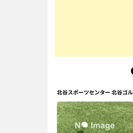
北谷スポーツセンター 北谷ゴ