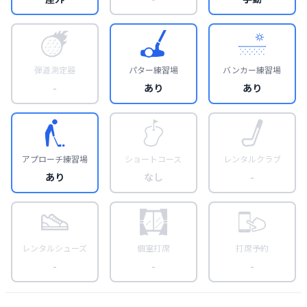
弾道測定器
パター練習場
バンカー練習場
-
あり
あり
アプローチ練習場
ショートコース
レンタルクラブ
あり
なし
-
レンタルシューズ
個室打席
打席予約
-
-
-