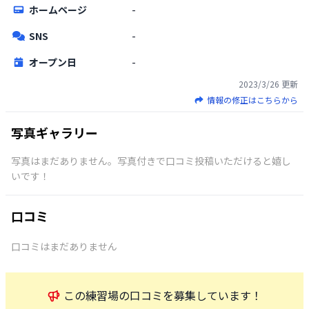
ホームページ
-
SNS
-
オープン日
-
2023/3/26
更新
情報の修正はこちらから
写真ギャラリー
写真はまだありません。写真付きで口コミ投稿いただけると嬉し
いです！
口コミ
口コミはまだありません
この
練習場
の口コミを募集しています！