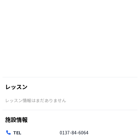
レッスン
レッスン情報はまだありません
施設情報
TEL
0137-84-6064