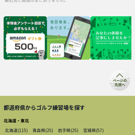
都道府県から
ゴルフ練習場
を探す
北海道・東北
北海道
(
115
)
青森県
(
25
)
岩手県
(
25
)
宮城県
(
57
)