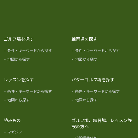
ゴルフ場を探す
練習場を探す
-
条件・キーワードから探す
-
条件・キーワードから探す
-
地図から探す
-
地図から探す
レッスンを探す
パターゴルフ場を探す
-
条件・キーワードから探す
-
条件・キーワードから探す
-
地図から探す
-
地図から探す
読みもの
ゴルフ場、練習場、レッスン施
設の方へ
-
マガジン
-
施設掲載依頼