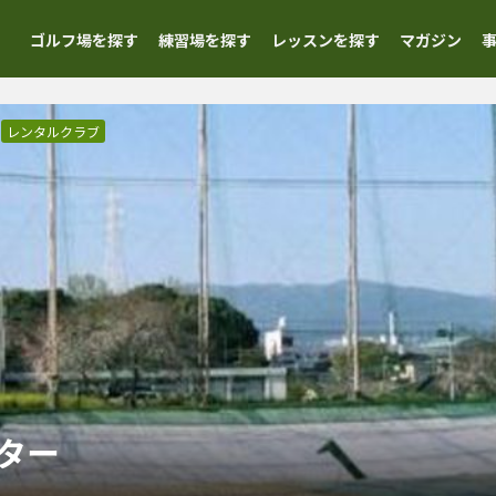
ゴルフ場を探す
練習場を探す
レッスンを探す
マガジン
レンタルクラブ
ター