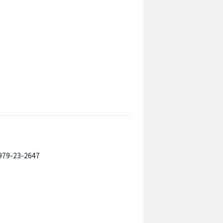
979-23-2647