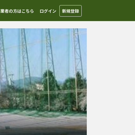
事業者の方はこちら
ログイン
新規登録