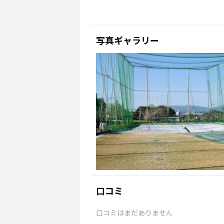
写真ギャラリー
口コミ
口コミはまだありません