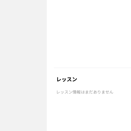
レッスン
レッスン情報はまだありません