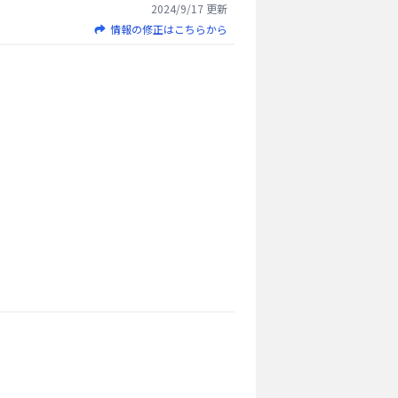
2024/9/17
更新
情報の修正はこちらから