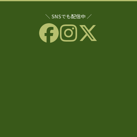
＼ SNSでも配信中 ／