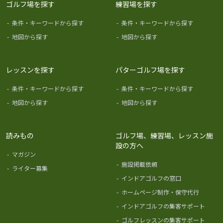
ゴルフ場を探す
練習場を探す
-
条件・キーワードから探す
-
条件・キーワードから探す
-
地図から探す
-
地図から探す
レッスンを探す
パターゴルフ場を探す
-
条件・キーワードから探す
-
条件・キーワードから探す
-
地図から探す
-
地図から探す
読みもの
ゴルフ場、練習場、レッスン施
設の方へ
-
マガジン
-
施設掲載依頼
-
ライター募集
-
インドアゴルフの窓口
-
ホームページ制作・保守代行
-
インドアゴルフの集客サポート
-
ゴルフレッスンの集客サポート