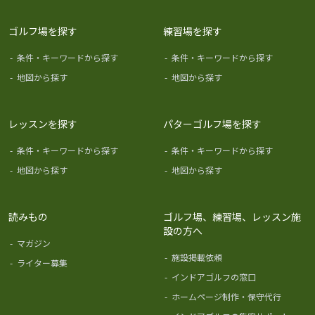
ゴルフ場を探す
練習場を探す
-
条件・キーワードから探す
-
条件・キーワードから探す
-
地図から探す
-
地図から探す
レッスンを探す
パターゴルフ場を探す
-
条件・キーワードから探す
-
条件・キーワードから探す
-
地図から探す
-
地図から探す
読みもの
ゴルフ場、練習場、レッスン施
設の方へ
-
マガジン
-
施設掲載依頼
-
ライター募集
-
インドアゴルフの窓口
-
ホームページ制作・保守代行