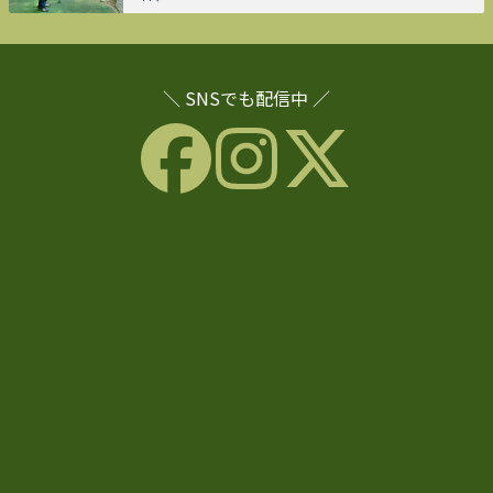
＼ SNSでも配信中 ／