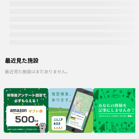
最近見た施設
最近見た施設はまだありません。