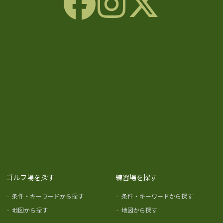
ゴルフ場を探す
練習場を探す
-
条件・キーワードから探す
-
条件・キーワードから探す
-
地図から探す
-
地図から探す