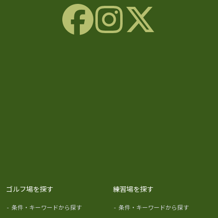
ゴルフ場を探す
練習場を探す
-
条件・キーワードから探す
-
条件・キーワードから探す