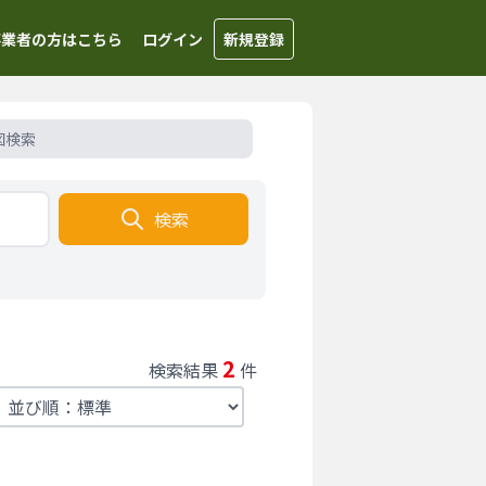
事業者の方はこちら
ログイン
新規登録
図検索
検索
2
検索結果
件