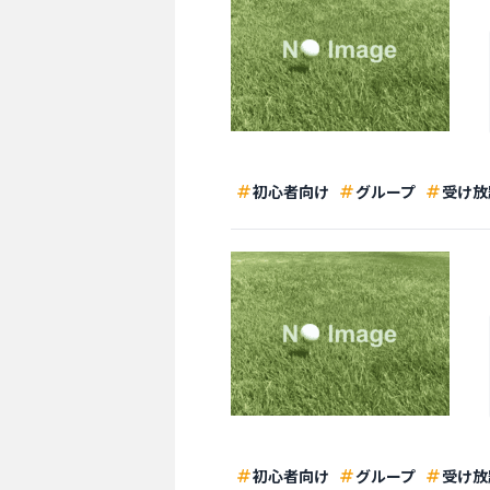
初心者向け
グループ
受け放
初心者向け
グループ
受け放