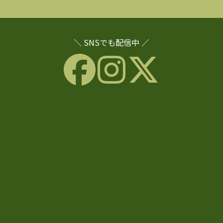
＼ SNSでも配信中 ／