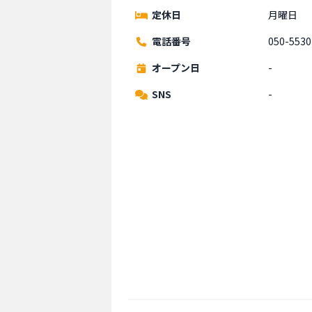
定休日
月曜日
電話番号
050-5530
オープン日
-
SNS
-