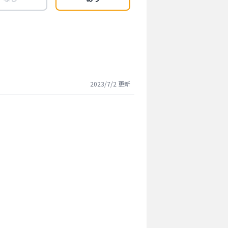
2023/7/2
更新