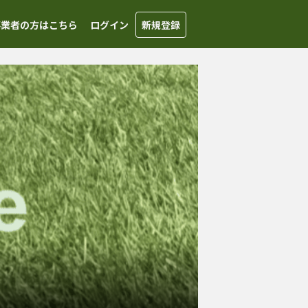
事業者の方はこちら
ログイン
新規登録