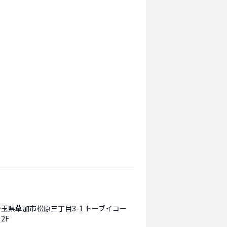
埼玉県草加市松原三丁目3-1 トーブイコー
2F