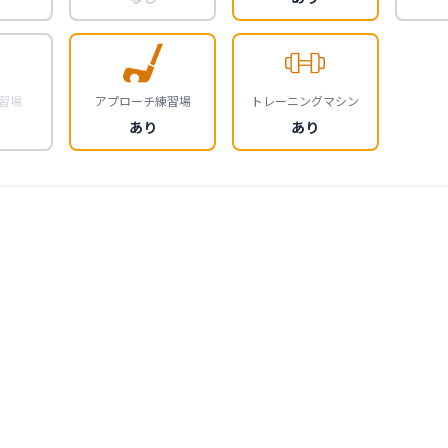
習場
アプローチ練習場
トレーニングマシン
あり
あり