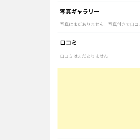
写真ギャラリー
写真はまだありません。写真付きで口コ
口コミ
口コミはまだありません