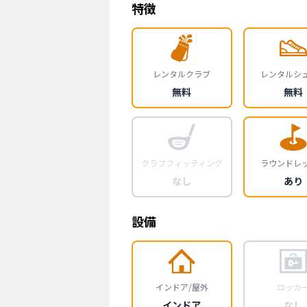
特徴
レンタルクラブ
レンタルシ
無料
無料
クラブフィッティング
ラウンドレ
なし
あり
設備
インドア/屋外
ロッカ
インドア
なし