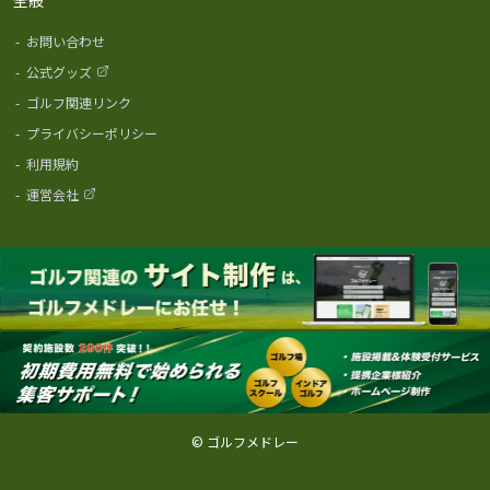
-
お問い合わせ
-
公式グッズ
-
ゴルフ関連リンク
-
プライバシーポリシー
-
利用規約
-
運営会社
© ゴルフメドレー