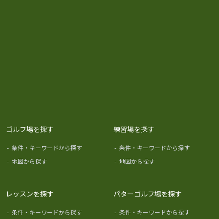
ゴルフ場を探す
練習場を探す
-
条件・キーワードから探す
-
条件・キーワードから探す
-
地図から探す
-
地図から探す
レッスンを探す
パターゴルフ場を探す
-
条件・キーワードから探す
-
条件・キーワードから探す