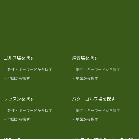
ゴルフ場を探す
練習場を探す
-
条件・キーワードから探す
-
条件・キーワードから探す
-
地図から探す
-
地図から探す
レッスンを探す
パターゴルフ場を探す
-
条件・キーワードから探す
-
条件・キーワードから探す
-
地図から探す
-
地図から探す