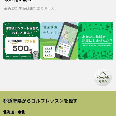
最近見た施設はまだありません。
都道府県から
ゴルフレッスン
を探す
北海道・東北