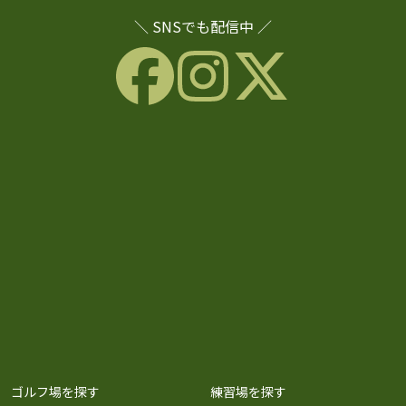
＼ SNSでも配信中 ／
ゴルフ場を探す
練習場を探す