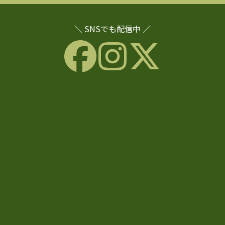
＼ SNSでも配信中 ／