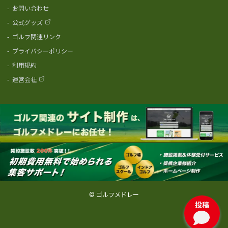
-
お問い合わせ
-
公式グッズ
-
ゴルフ関連リンク
-
プライバシーポリシー
-
利用規約
-
運営会社
© ゴルフメドレー
投稿