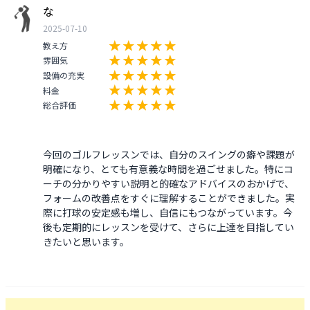
な
2025-07-10
教え方
雰囲気
設備の充実
料金
総合評価
今回のゴルフレッスンでは、自分のスイングの癖や課題が
明確になり、とても有意義な時間を過ごせました。特にコ
ーチの分かりやすい説明と的確なアドバイスのおかげで、
フォームの改善点をすぐに理解することができました。実
際に打球の安定感も増し、自信にもつながっています。今
後も定期的にレッスンを受けて、さらに上達を目指してい
きたいと思います。
