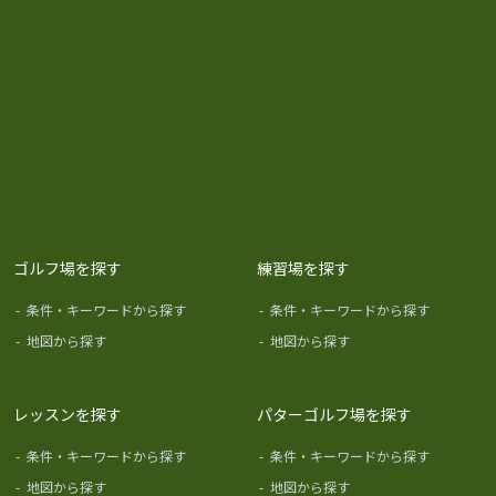
ゴルフ場を探す
練習場を探す
-
条件・キーワードから探す
-
条件・キーワードから探す
-
地図から探す
-
地図から探す
レッスンを探す
パターゴルフ場を探す
-
条件・キーワードから探す
-
条件・キーワードから探す
-
地図から探す
-
地図から探す