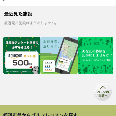
最近見た施設
最近見た施設はまだありません。
都道府県から
ゴルフレッスン
を探す