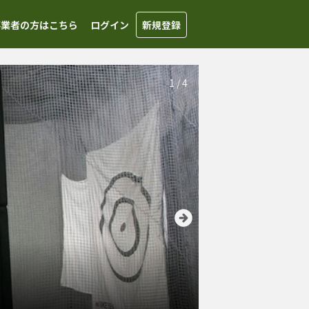
事業者の方はこちら
ログイン
新規登録
1
/
4