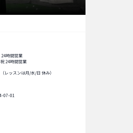
 24時間営業
祝 24時間営業
（レッスンは月/水/日 休み）
4-07-01