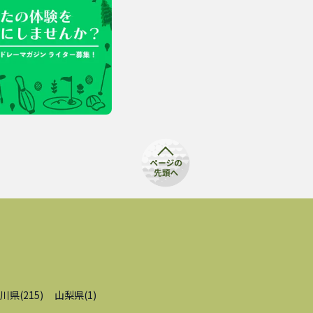
川県
(
215
)
山梨県
(
1
)