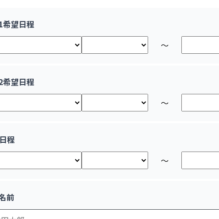
1希望日程
〜
2希望日程
〜
日程
〜
名前