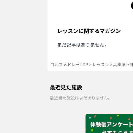
レッスンに関するマガジン
まだ記事はありません。
ゴルフメドレーTOP
>
レッスン
>
兵庫県
>
最近見た施設
最近見た施設はまだありません。