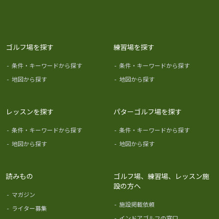
ゴルフ場を探す
練習場を探す
-
条件・キーワードから探す
-
条件・キーワードから探す
-
地図から探す
-
地図から探す
レッスンを探す
パターゴルフ場を探す
-
条件・キーワードから探す
-
条件・キーワードから探す
-
地図から探す
-
地図から探す
読みもの
ゴルフ場、練習場、レッスン施
設の方へ
-
マガジン
-
施設掲載依頼
-
ライター募集
-
インドアゴルフの窓口