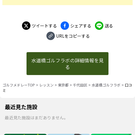
ツイートする
シェアする
送る
URLをコピーする
水道橋ゴルフラボの詳細情報を見
る
ゴルフメドレーTOP
>
レッスン
>
東京都
>
千代田区
>
水道橋ゴルフラボ
>
口コ
ミ
最近見た施設
最近見た施設はまだありません。