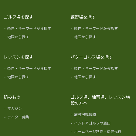
ゴルフ場を探す
練習場を探す
-
条件・キーワードから探す
-
条件・キーワードから探す
-
地図から探す
-
地図から探す
レッスンを探す
パターゴルフ場を探す
-
条件・キーワードから探す
-
条件・キーワードから探す
-
地図から探す
-
地図から探す
読みもの
ゴルフ場、練習場、レッスン施
設の方へ
-
マガジン
-
施設掲載依頼
-
ライター募集
-
インドアゴルフの窓口
-
ホームページ制作・保守代行