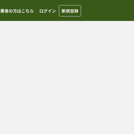
事業者の方はこちら
ログイン
新規登録