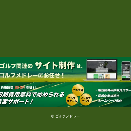
© ゴルフメドレー