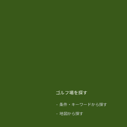
ゴルフ場を探す
-
条件・キーワードから探す
-
地図から探す