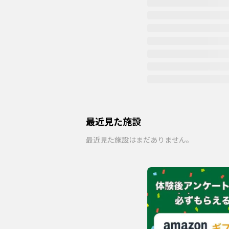
最近見た施設
最近見た施設はまだありません。