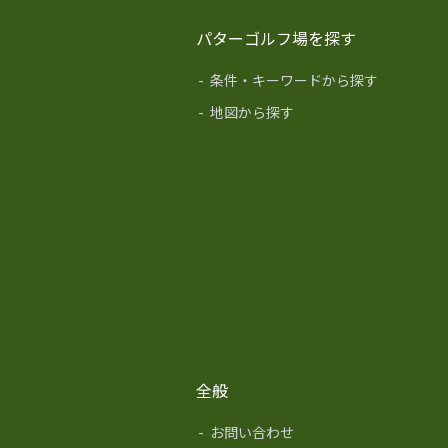
パターゴルフ場を探す
-
条件・キーワードから探す
-
地図から探す
全般
-
お問い合わせ