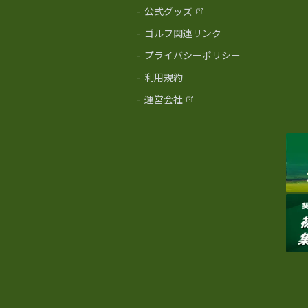
-
公式グッズ
-
ゴルフ関連リンク
-
プライバシーポリシー
-
利用規約
-
運営会社