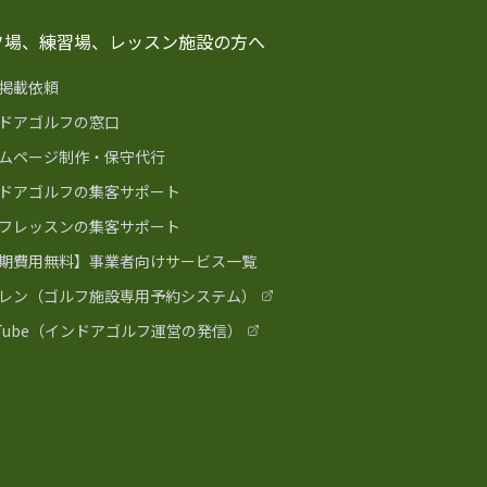
フ場、練習場、レッスン施設の方へ
掲載依頼
ドアゴルフの窓口
ムページ制作・保守代行
ドアゴルフの集客サポート
フレッスンの集客サポート
期費用無料】事業者向けサービス一覧
レン（ゴルフ施設専用予約システム）
uTube（インドアゴルフ運営の発信）