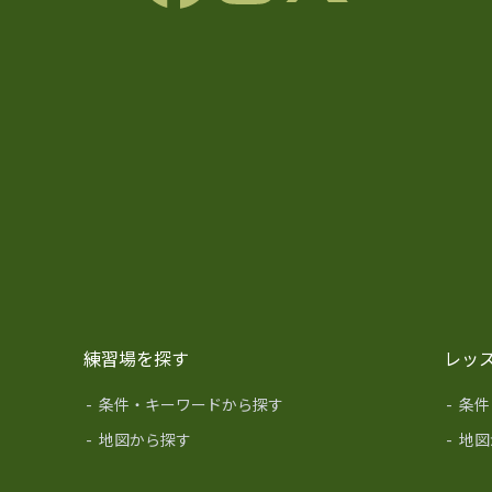
練習場を探す
レッ
-
条件・キーワードから探す
-
条件
-
地図から探す
-
地図