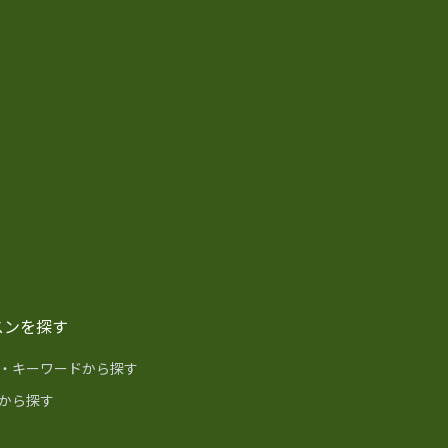
スンを探す
・キーワードから探す
から探す