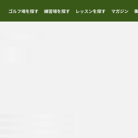
ゴルフ場を探す
練習場を探す
レッスンを探す
マガジン