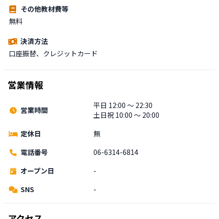
その他教材費等
無料
決済方法
口座振替、クレジットカード
営業情報
平日 12:00 〜 22:30
営業時間
土日祝 10:00 〜 20:00
定休日
無
電話番号
06-6314-6814
オープン日
-
SNS
-
アクセス