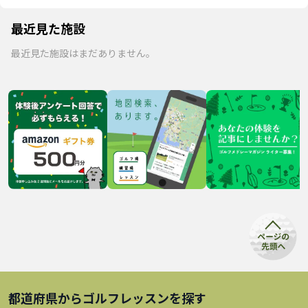
最近見た施設
最近見た施設はまだありません。
都道府県から
ゴルフレッスン
を探す