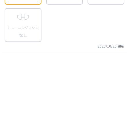
トレーニングマシン
なし
2023/10/29
更新