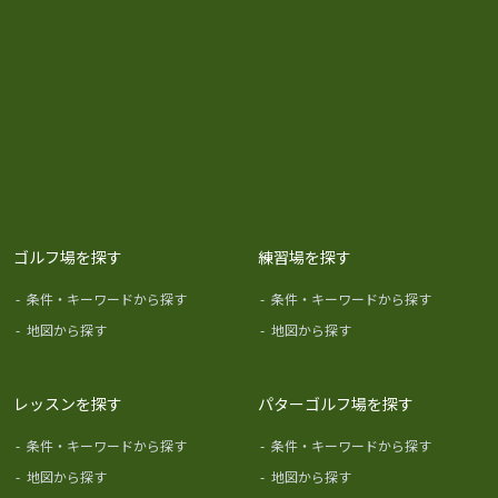
ゴルフ場を探す
練習場を探す
-
条件・キーワードから探す
-
条件・キーワードから探す
-
地図から探す
-
地図から探す
レッスンを探す
パターゴルフ場を探す
-
条件・キーワードから探す
-
条件・キーワードから探す
-
地図から探す
-
地図から探す