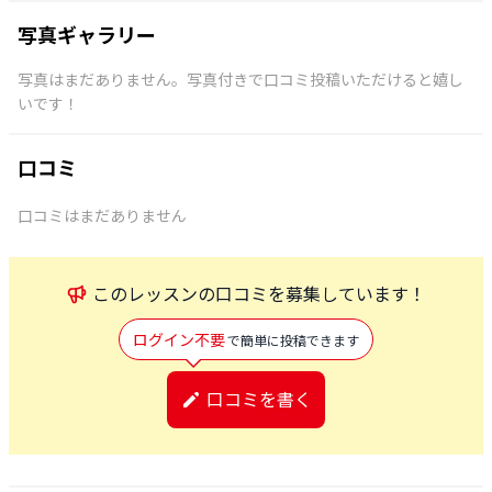
写真ギャラリー
写真はまだありません。写真付きで口コミ投稿いただけると嬉し
いです！
口コミ
口コミはまだありません
この
レッスン
の口コミを募集しています！
ログイン不要
で簡単に投稿できます
口コミを書く