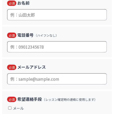
お名前
必須
電話番号
必須
（ハイフンなし）
メールアドレス
必須
希望連絡手段
必須
（レッスン確定時の連絡に使用します）
メール