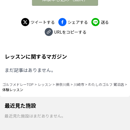
ツイートする
シェアする
送る
URLをコピーする
レッスンに関するマガジン
まだ記事はありません。
ゴルフメドレーTOP
>
レッスン
>
神奈川県
>
川崎市
>
わたしのゴルフ 鷺沼店
>
体験レッスン
最近見た施設
最近見た施設はまだありません。