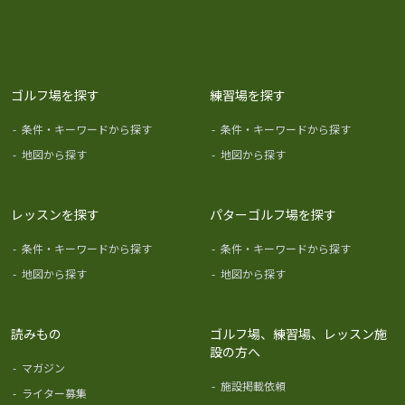
ゴルフ場を探す
練習場を探す
-
条件・キーワードから探す
-
条件・キーワードから探す
-
地図から探す
-
地図から探す
レッスンを探す
パターゴルフ場を探す
-
条件・キーワードから探す
-
条件・キーワードから探す
-
地図から探す
-
地図から探す
読みもの
ゴルフ場、練習場、レッスン施
設の方へ
-
マガジン
-
施設掲載依頼
-
ライター募集